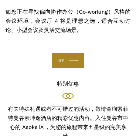
如您正在寻找偏向协作办公（Co-working）风格的
会议环境，会议厅 4 将是理想之选，适合互动讨
论、小型会议及灵活交流场景。
请求
特别优惠
有关特殊礼遇或者不可错过的活动，敬请查询索菲
特曼谷素坤逸酒店的精彩优惠内容。入住曼谷市中
心的 Asoke 区，为您的旅程带来五星级的完美享