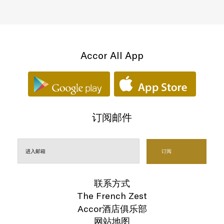
Accor All App
订阅邮件
联系方式
The French Zest
Accor酒店俱乐部
网站地图