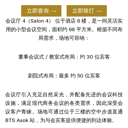
会议厅 4（Salon 4） 位于酒店 6 楼，是一间灵活实
用的小型会议空间，面积约 68 平方米。根据不同布
局需求，场地可容纳：
董事会议式 / 教室式布局：约 30 位宾客
剧院式布局：最多 约 50 位宾客
会议厅引入充足自然采光，并配备先进的会议科技
设施，满足现代商务会议的各类需求，因此深受会
议客户青睐。场地可通过位于三楼的空中步道直通
BTS Asok 站，为与会宾客提供便捷的到达体验。