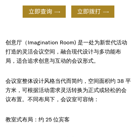
创意厅（Imagination Room) 是一处为新世代活动
打造的灵活会议空间，融合现代设计与多功能布
局，适合追求创意与互动的会议形式。
会议室整体设计风格当代而简约，空间面积约 38 平
方米，可根据活动需求灵活转换为正式或轻松的会
议布置。不同布局下，会议室可容纳：
教室式布局：约 25 位宾客