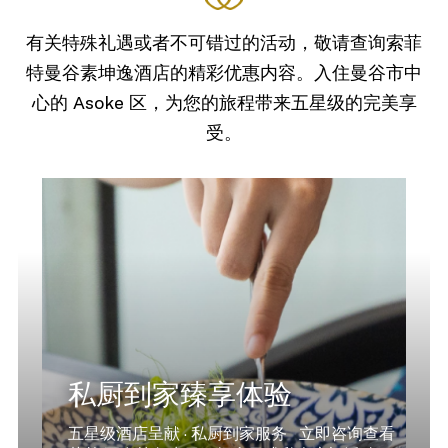
有关特殊礼遇或者不可错过的活动，敬请查询索菲
特曼谷素坤逸酒店的精彩优惠内容。入住曼谷市中
心的 Asoke 区，为您的旅程带来五星级的完美享
受。
私厨到家臻享体验
五星级酒店呈献 · 私厨到家服务 立即咨询查看