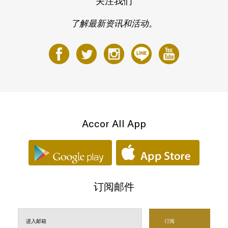
关注我们
了解最新资讯和活动。
Accor All App
订阅邮件