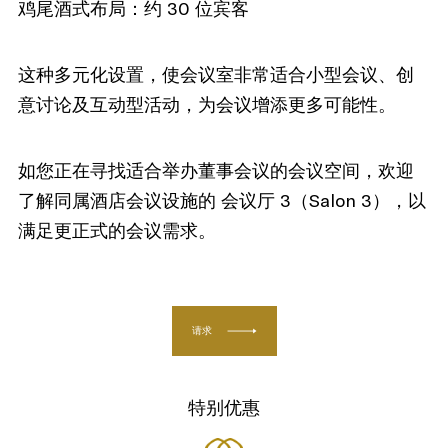
鸡尾酒式布局：约 30 位宾客
这种多元化设置，使会议室非常适合小型会议、创
意讨论及互动型活动，为会议增添更多可能性。
如您正在寻找适合举办董事会议的会议空间，欢迎
了解同属酒店会议设施的 会议厅 3（Salon 3），以
满足更正式的会议需求。
请求
特别优惠