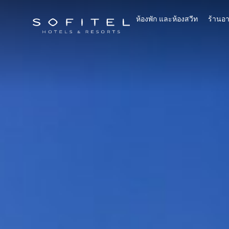
ห้องพัก และห้องสวีท
ร้านอ