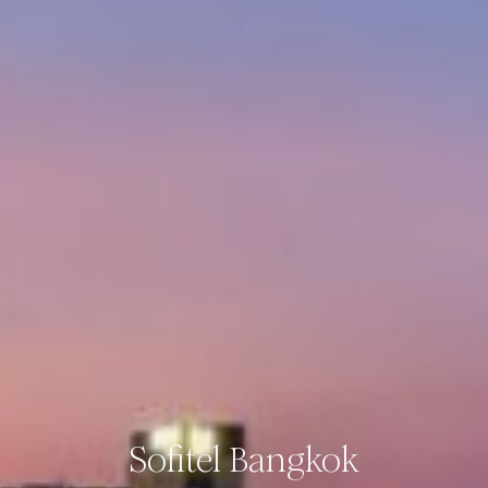
Sofitel Bangkok