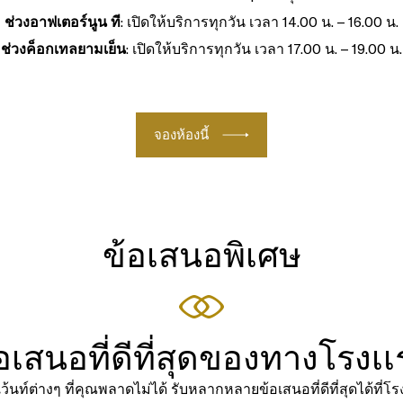
ช่วงอาฟเตอร์นูน ที
: เปิดให้บริการทุกวัน เวลา 14.00 น. – 16.00 น.
ช่วงค็อกเทลยามเย็น
: เปิดให้บริการทุกวัน เวลา 17.00 น. – 19.00 น.
จองห้องนี้
ข้อเสนอพิเศษ
อเสนอที่ดีที่สุดของทางโรงเ
เว้นท์ต่างๆ ที่คุณพลาดไม่ได้ รับหลากหลายข้อเสนอที่ดีที่สุดได้ที่โ