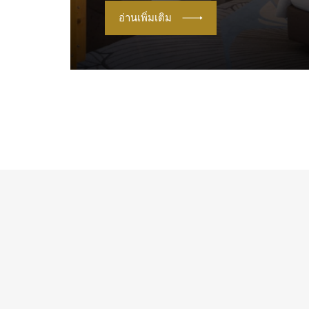
อ่านเพิ่มเติม