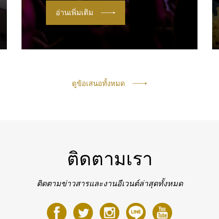
อ่านเพิ่มเติม
ดูข้อเสนอทั้งหมด
ติดตามเรา
ติดตามข่าวสารและงานอีเวนต์ล่าสุดทั้งหมด