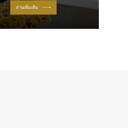
อ่านเพิ่มเติม