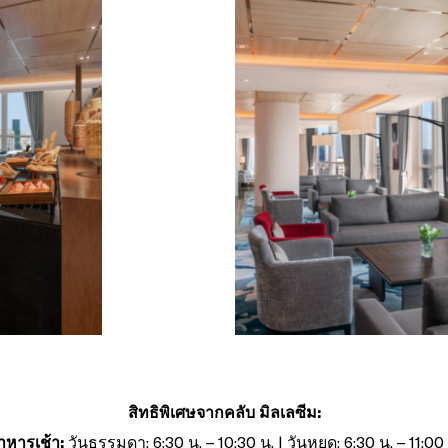
สิทธิพิเศษจากคลับ มิลเลซีม:
าหารเช้า:
วันธรรมดา: 6:30 น. – 10:30 น. | วันหยุด: 6:30 น. – 11:00