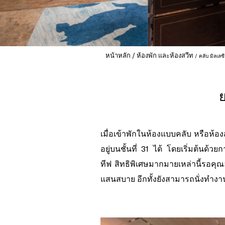
หน้าหลัก
ห้องพัก และห้องสวีท
คลับ มิลเลซ
ย
เมื่อเข้าพักในห้องแบบคลับ หรือห้อง
อยู่บนชั้นที่ 31 ได้ โดยเริ่มต้นด้
ทีฟ สิทธิพิเศษมากมายเหล่านี้รอคุ
แสนสบาย อีกทั้งยังสามารถนั่งทำงาน