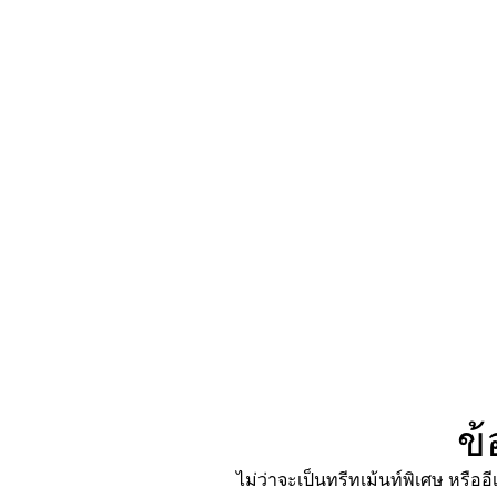
ข้
ไม่ว่าจะเป็นทรีทเม้นท์พิเศษ หรืออี