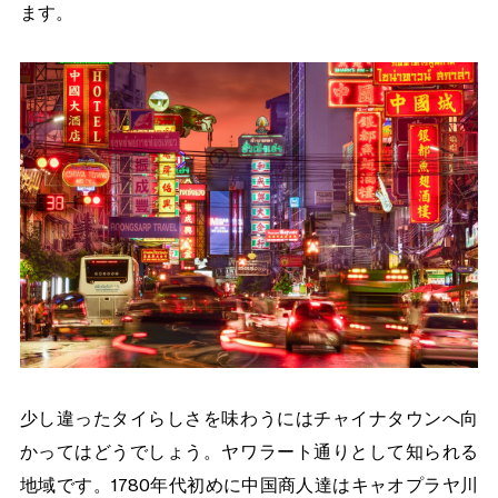
ます。
少し違ったタイらしさを味わうにはチャイナタウンへ向
かってはどうでしょう。ヤワラート通りとして知られる
地域です。1780年代初めに中国商人達はキャオプラヤ川