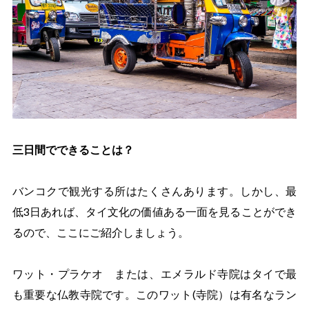
三日間でできることは？
バンコクで観光する所はたくさんあります。しかし、最
低3日あれば、タイ文化の価値ある一面を見ることができ
るので、ここにご紹介しましょう。
ワット・プラケオ または、エメラルド寺院はタイで最
も重要な仏教寺院です。このワット(寺院）は有名なラン