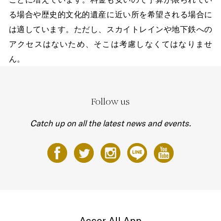
る場合や歴史的文化的遺産に近い所を希望される場合に
は適しています。ただし、スカイトレインや地下鉄への
アクセスはないため、そこは考慮しなくてはなりませ
ん。
Follow us
Catch up on all the latest news and events.
Accor All App