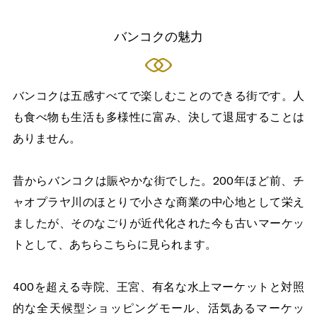
バンコクの魅力
バンコクは五感すべてで楽しむことのできる街です。人
も食べ物も生活も多様性に富み、決して退屈することは
ありません。
昔からバンコクは賑やかな街でした。200年ほど前、チ
ャオプラヤ川のほとりで小さな商業の中心地として栄え
ましたが、そのなごりが近代化された今も古いマーケッ
トとして、あちらこちらに見られます。
400を超える寺院、王宮、有名な水上マーケットと対照
的な全天候型ショッピングモール、活気あるマーケッ