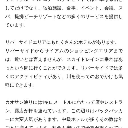
してだけでなく、宿泊施設、食事、イベント、会議、ス
パ、提携ビーチリゾートなどの多くのサービスを提供し
ています。
リバーサイドエリアにもたくさんのホテルがあります。
リバーサイドからサイアムのショッピングエリアまで
は、近いとは言えませんが、スカイトレインに乗ればあ
っという間に行くことができます。リバーサイドでは多
くのアクティビティがあり、川を使ってのおでかけも気
軽にできます。
カオサン通りには1キロメートルにわたって店やレストラ
ン、露店が軒を連ねています。この辺りはバックパッカ
ーに大変人気があります。中級ホテルが多くその数は年
ごとに増えています。料金も安いので予算が限られてい