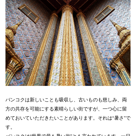
バンコクは新しいことも吸収し、古いものも慈しみ、両
方の共存を可能にする素晴らしい街ですが、一つ心に留
めておいていただきたいことがあります。それは“暑さ”で
す。