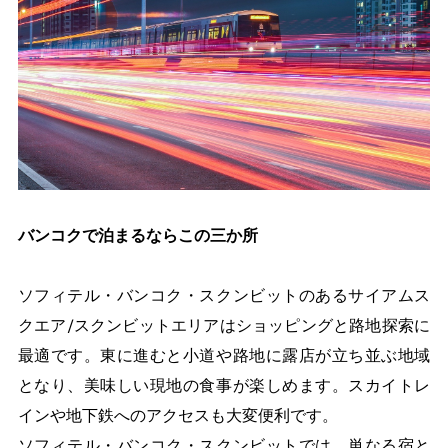
バンコクで泊まるならこの三か所
ソフィテル・バンコク・スクンビットのあるサイアムス
クエア/スクンビットエリアはショッピングと路地探索に
最適です。東に進むと小道や路地に露店が立ち並ぶ地域
となり、美味しい現地の食事が楽しめます。スカイトレ
インや地下鉄へのアクセスも大変便利です。
ソフィテル・バンコク・スクンビットでは、単なる宿と