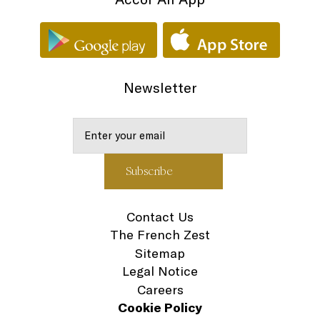
Newsletter
Contact Us
The French Zest
Sitemap
Legal Notice
Careers
Cookie Policy