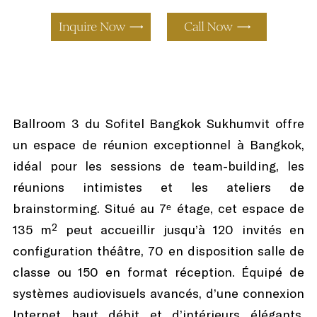
Ballroom 3 du Sofitel Bangkok Sukhumvit offre
un espace de réunion exceptionnel à Bangkok,
idéal pour les sessions de team-building, les
réunions intimistes et les ateliers de
brainstorming. Situé au 7ᵉ étage, cet espace de
135 m² peut accueillir jusqu’à 120 invités en
configuration théâtre, 70 en disposition salle de
classe ou 150 en format réception. Équipé de
systèmes audiovisuels avancés, d’une connexion
Internet haut débit et d’intérieurs élégants,