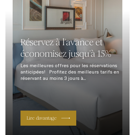
Réservez à l’avance et
économisez jusqu’à 15%
Les meilleures offres pour les réservations
anticipées! Profitez des meilleurs tarifs en
réservant au moins 3 jours à...
Lire davantage