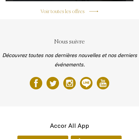
Voir toutes les offres
Nous suivre
Découvrez toutes nos dernières nouvelles et nos derniers
événements.
Accor All App