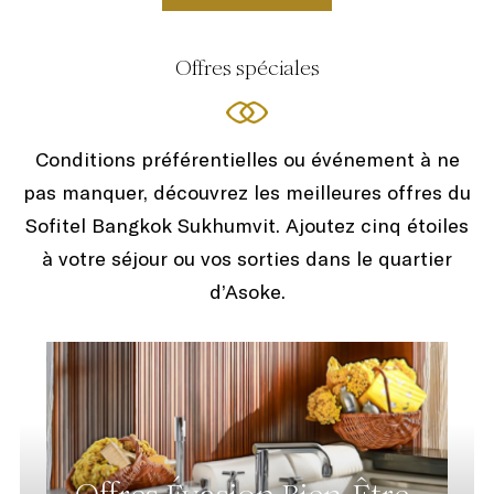
Offres spéciales
Conditions préférentielles ou événement à ne
pas manquer, découvrez les meilleures offres du
Sofitel Bangkok Sukhumvit. Ajoutez cinq étoiles
à votre séjour ou vos sorties dans le quartier
d’Asoke.