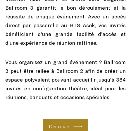
Ballroom 3 garantit le bon déroulement et la
réussite de chaque événement. Avec un accès
direct par passerelle au BTS Asok, vos invités
bénéficient d’une grande facilité d’accès et
d’une expérience de réunion raffinée.
Vous organisez un grand événement ? Ballroom
3 peut être reliée à Ballroom 2 afin de créer un
espace polyvalent pouvant accueillir jusqu’à 384
invités en configuration théâtre, idéal pour les
réunions, banquets et occasions spéciales.
Demande