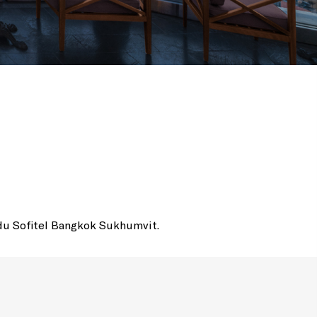
 du Sofitel Bangkok Sukhumvit.