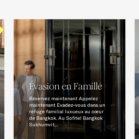
Évasion en Famille
Réservez maintenant Appelez
maintenant Évadez-vous dans un
refuge familial luxueux au cœur
de Bangkok. Au Sofitel Bangkok
Sukhumvit,...