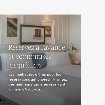
Réservez à l’avance
et économisez
jusqu’à 15%
Les meilleures offres pour les
réservations anticipées! Profitez
des meilleurs tarifs en réservant
au moins 3 jours à...