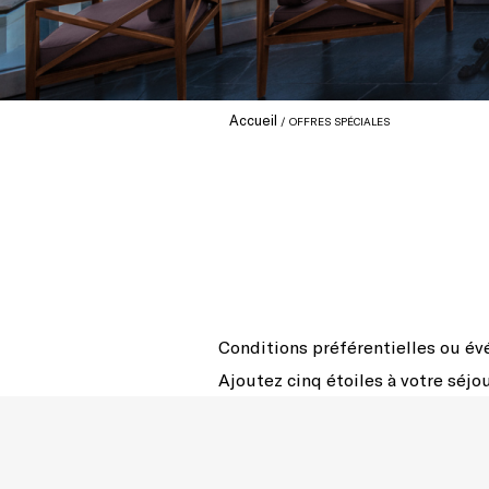
Accueil
OFFRES SPÉCIALES
Conditions préférentielles ou év
Ajoutez cinq étoiles à votre séjou