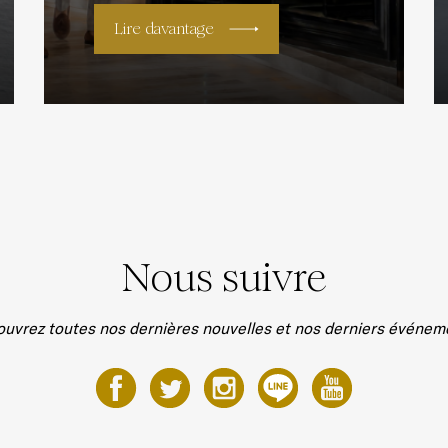
Lire davantage
Nous suivre
uvrez toutes nos dernières nouvelles et nos derniers événem