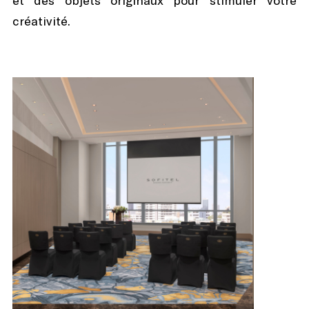
et des objets originaux pour stimuler votre
créativité.