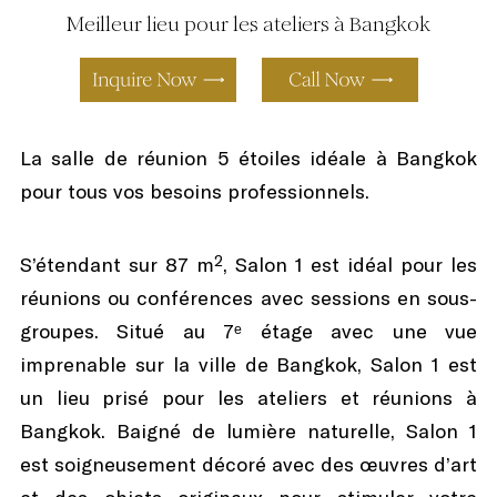
Meilleur lieu pour les ateliers à Bangkok
La salle de réunion 5 étoiles idéale à Bangkok
pour tous vos besoins professionnels.
S’étendant sur 87 m², Salon 1 est idéal pour les
réunions ou conférences avec sessions en sous-
groupes. Situé au 7ᵉ étage avec une vue
imprenable sur la ville de Bangkok, Salon 1 est
un lieu prisé pour les ateliers et réunions à
Bangkok. Baigné de lumière naturelle, Salon 1
est soigneusement décoré avec des œuvres d’art