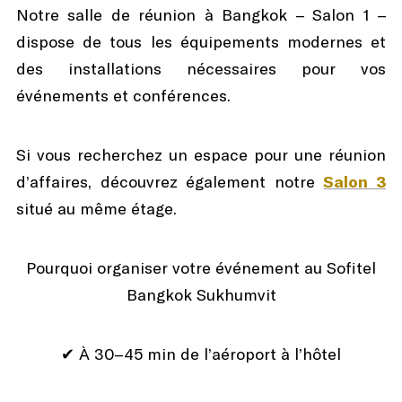
Notre salle de réunion à Bangkok – Salon 1 –
dispose de tous les équipements modernes et
des installations nécessaires pour vos
événements et conférences.
Si vous recherchez un espace pour une réunion
d’affaires, découvrez également notre
Salon 3
situé au même étage.
Pourquoi organiser votre événement au Sofitel
Bangkok Sukhumvit
✔ À 30–45 min de l’aéroport à l’hôtel