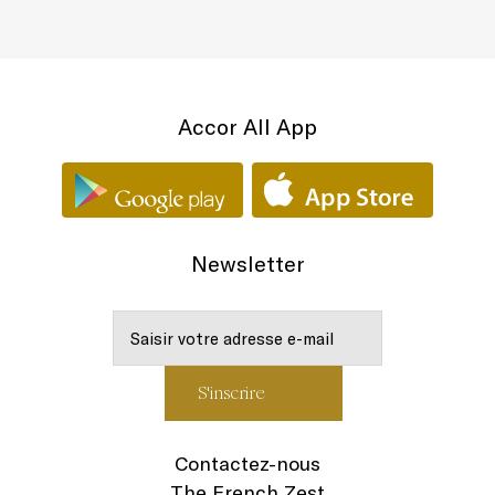
Accor All App
Newsletter
Contactez-nous
The French Zest