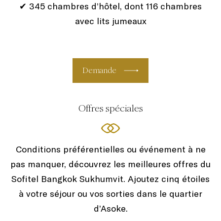
✔ 345 chambres d’hôtel, dont 116 chambres
avec lits jumeaux
Demande
Offres spéciales
Conditions préférentielles ou événement à ne
pas manquer, découvrez les meilleures offres du
Sofitel Bangkok Sukhumvit. Ajoutez cinq étoiles
à votre séjour ou vos sorties dans le quartier
d’Asoke.