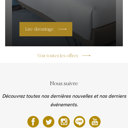
Lire davantage
Voir toutes les offres
Nous suivre
Découvrez toutes nos dernières nouvelles et nos derniers
événements.