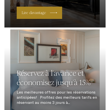
Lire davantage
Réservez à l’avance et
économisez jusqu’à 15%
Les meilleures offres pour les réservations
anticipées! Profitez des meilleurs tarifs en
réservant au moins 3 jours à...