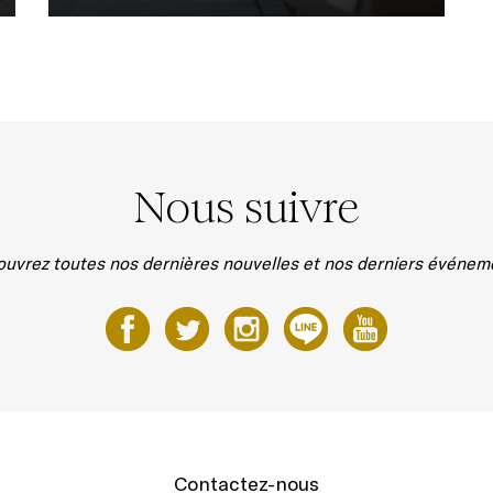
Nous suivre
uvrez toutes nos dernières nouvelles et nos derniers événem
Contactez-nous