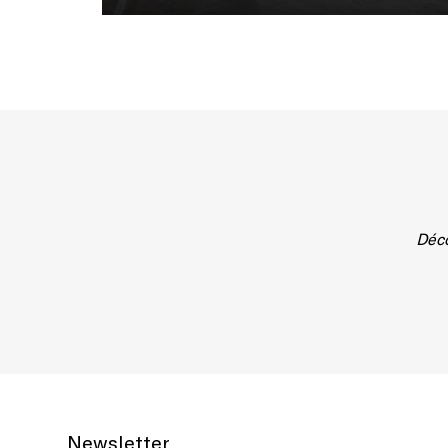
Déco
Newsletter