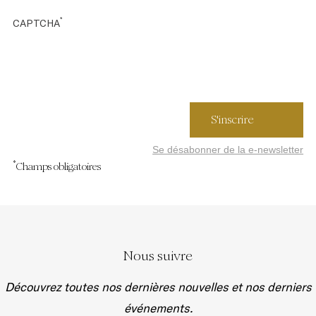
*
CAPTCHA
Se désabonner de la e-newsletter
*
Champs obligatoires
Nous suivre
Découvrez toutes nos dernières nouvelles et nos derniers
événements.