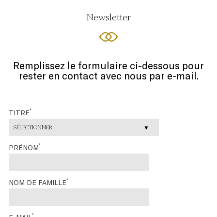
Newsletter
Remplissez le formulaire ci-dessous pour
rester en contact avec nous par e-mail.
*
TITRE
SÉLECTIONNER...
*
PRÉNOM
*
NOM DE FAMILLE
*