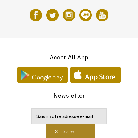
Accor All App
Newsletter